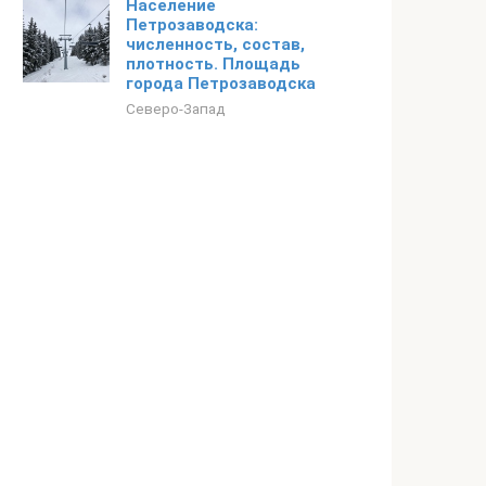
Население
Петрозаводска:
численность, состав,
плотность. Площадь
города Петрозаводска
Северо-Запад