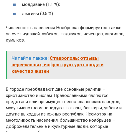
молдаване (1,1 %);
лезгины (0,5 %).
Численность населения Ноябрьска формируется также
за счет чувашей, узбеков, таджиков, чеченцев, киргизов,
кумыков.
Читайте также:
Ставрополь: отзывы
переехавших, инфраструктура города и
качество жизни
В городе преобладают две основные религии –
христианство и ислам. Православными являются
представители преимущественно славянских народов,
мусульманство исповедуют татары, башкиры, узбеки и
другие выходцы из южных республик. Несмотря на
многоликость населения, большинство ноябрьцев –
доброжелательные и культурные люди, которые