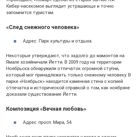
Кибер-насекомое выглядит устрашающе и точно
запомнится туристам.
«След снежного человека»
Адрес: Парк культуры и отдыха.
Некоторые утверждают, что задолго до мамонтов на
Ямале хозяйничали Йетти. В 2009 году на территории
Ноябрьска обнаружили отпечаток огромной ступни,
который мог принадлежать только снежному человеку. В
парке «Ноябрьск» находится каменная стена с копией
отпечатка и исторической справкой о том, как ноябряне
доказали существование Йетти.
Композиция «Вечная любовь»
Адрес: просп. Мира, 54.