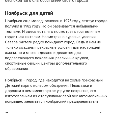
беспокоятся о благосостоянии своего города.
Ноябрьск для детей
Ноябрьск еще молод: основан в 1975 году, статус города
получил в 1982 году. Но он развивается небывалыми
темпами. И здесь есть что посмотреть гостям и чем
гордиться жителям. Несмотря на суровые условия
Севера, жители редко покидают город. Ведь в нем не
только созданы прекрасные условия для настоящей
жизни, но и много сделано и делается для
подрастающего поколения: различные кружки,
спортивные секции, центры дополнительного
образования.
Ноябрьск – город, где находится на холме прекрасный
Детский парк с колесом обозрения. Площадки и
дорожки в нем имеют яркое упругое покрытие, его
изготовлением из отслуживших свой век автомобильных
покрышек занимается ноябрьский предприниматель.