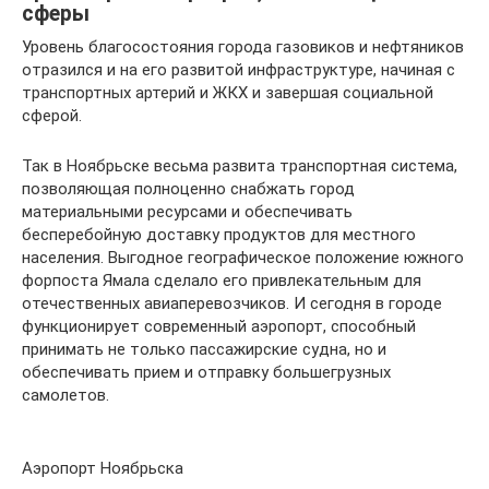
сферы
Уровень благосостояния города газовиков и нефтяников
отразился и на его развитой инфраструктуре, начиная с
транспортных артерий и ЖКХ и завершая социальной
сферой.
Так в Ноябрьске весьма развита транспортная система,
позволяющая полноценно снабжать город
материальными ресурсами и обеспечивать
бесперебойную доставку продуктов для местного
населения. Выгодное географическое положение южного
форпоста Ямала сделало его привлекательным для
отечественных авиаперевозчиков. И сегодня в городе
функционирует современный аэропорт, способный
принимать не только пассажирские судна, но и
обеспечивать прием и отправку большегрузных
самолетов.
Аэропорт Ноябрьска