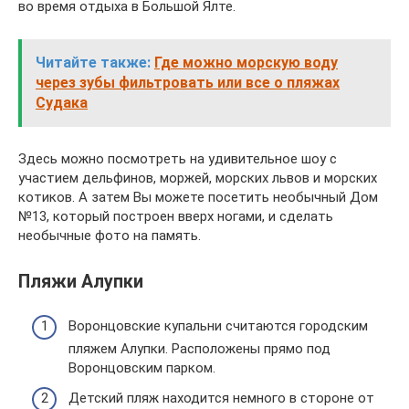
во время отдыха в Большой Ялте.
Читайте также:
Где можно морскую воду
через зубы фильтровать или все о пляжах
Судака
Здесь можно посмотреть на удивительное шоу с
участием дельфинов, моржей, морских львов и морских
котиков. А затем Вы можете посетить необычный Дом
№13, который построен вверх ногами, и сделать
необычные фото на память.
Пляжи Алупки
Воронцовские купальни считаются городским
пляжем Алупки. Расположены прямо под
Воронцовским парком.
Детский пляж находится немного в стороне от