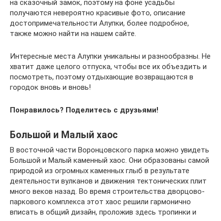
на сказочный замок, поэтому на фоне усадьбы
получаются невероятно красивые фото, описание
достопримечательности Алупки, более подробное,
также можно найти на нашем сайте.
Интересные места Алупки уникальны и разнообразны. Не
хватит даже целого отпуска, чтобы все их объездить и
посмотреть, поэтому отдыхающие возвращаются в
городок вновь и вновь!
Понравилось? Поделитесь с друзьями!
Большой и Малый хаос
В восточной части Воронцовского парка можно увидеть
Большой и Малый каменный хаос. Они образованы самой
природой из огромных каменных глыб в результате
деятельности вулканов и движения тектонических плит
много веков назад. Во время строительства дворцово-
паркового комплекса этот хаос решили гармонично
вписать в общий дизайн, проложив здесь тропинки и