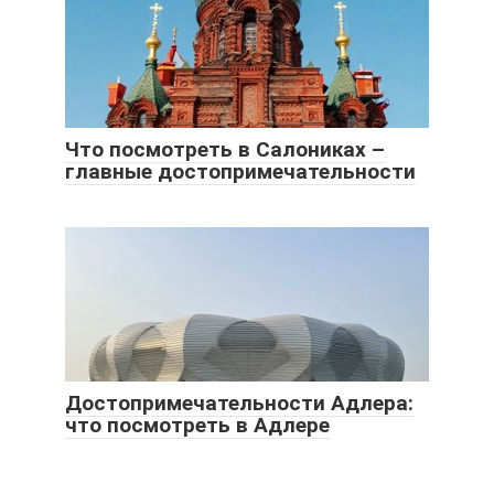
Что посмотреть в Салониках –
главные достопримечательности
Достопримечательности Адлера:
что посмотреть в Адлере