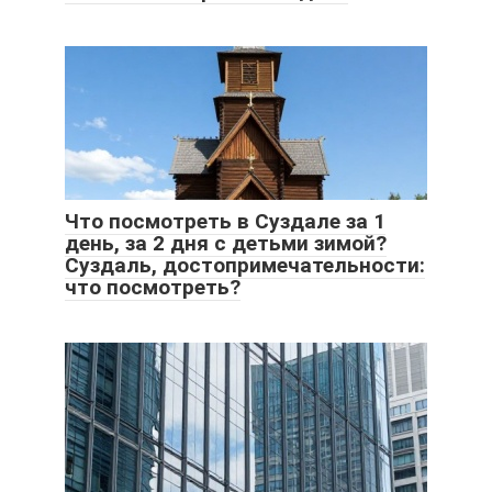
Что посмотреть в Суздале за 1
день, за 2 дня с детьми зимой?
Суздаль, достопримечательности:
что посмотреть?