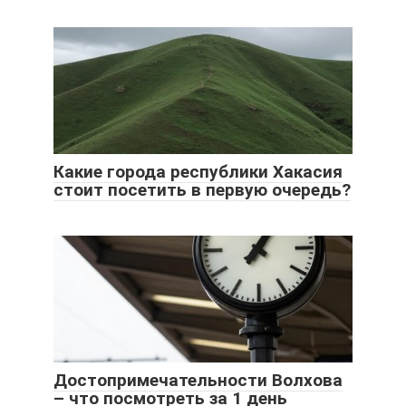
Какие города республики Хакасия
стоит посетить в первую очередь?
Достопримечательности Волхова
– что посмотреть за 1 день