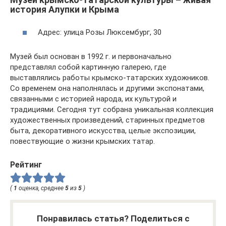
история Алупки и Крыма
Адрес: улица Розы Люксембург, 30
Музей был основан в 1992 г. и первоначально
представлял собой картинную галерею, где
выставлялись работы крымско-татарских художников.
Со временем она наполнялась и другими экспонатами,
связанными с историей народа, их культурой и
традициями. Сегодня тут собрана уникальная коллекция
художественных произведений, старинных предметов
быта, декоративного искусства, целые экспозиции,
повествующие о жизни крымских татар.
Рейтинг
(
1
оценка, среднее
5
из
5
)
Понравилась статья? Поделиться с