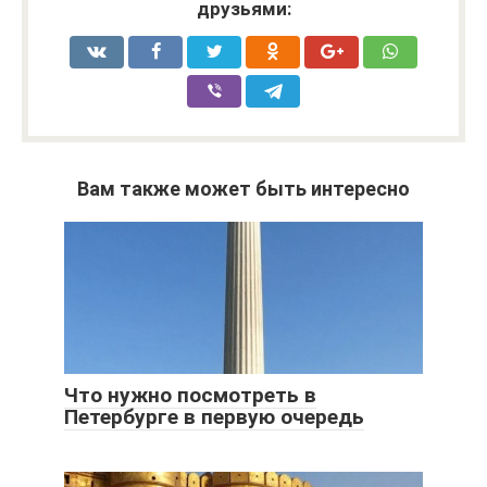
друзьями:
Вам также может быть интересно
Что нужно посмотреть в
Петербурге в первую очередь