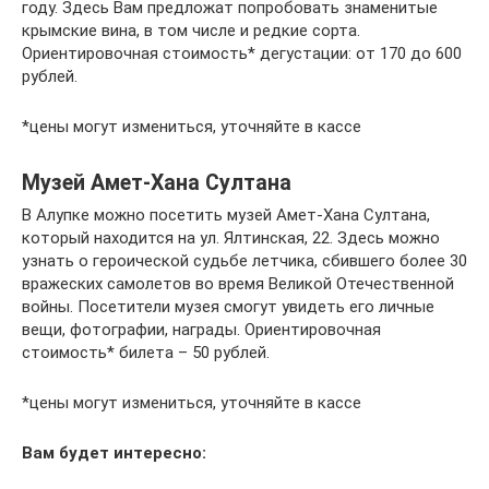
году. Здесь Вам предложат попробовать знаменитые
крымские вина, в том числе и редкие сорта.
Ориентировочная стоимость* дегустации: от 170 до 600
рублей.
*цены могут измениться, уточняйте в кассе
Музей Амет-Хана Султана
В Алупке можно посетить музей Амет-Хана Султана,
который находится на ул. Ялтинская, 22. Здесь можно
узнать о героической судьбе летчика, сбившего более 30
вражеских самолетов во время Великой Отечественной
войны. Посетители музея смогут увидеть его личные
вещи, фотографии, награды. Ориентировочная
стоимость* билета – 50 рублей.
*цены могут измениться, уточняйте в кассе
Вам будет интересно: