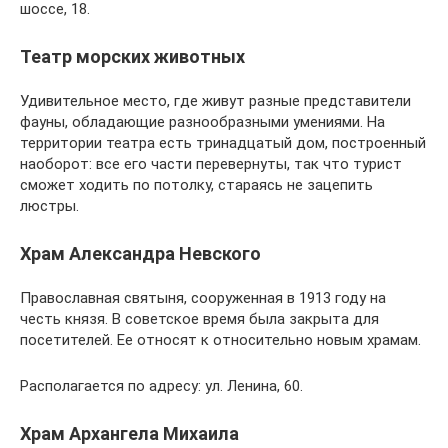
шоссе, 18.
Театр морских животных
Удивительное место, где живут разные представители
фауны, обладающие разнообразными умениями. На
территории театра есть тринадцатый дом, построенный
наоборот: все его части перевернуты, так что турист
сможет ходить по потолку, стараясь не зацепить
люстры.
Храм Александра Невского
Православная святыня, сооруженная в 1913 году на
честь князя. В советское время была закрыта для
посетителей. Ее относят к относительно новым храмам.
Располагается по адресу: ул. Ленина, 60.
Храм Архангела Михаила