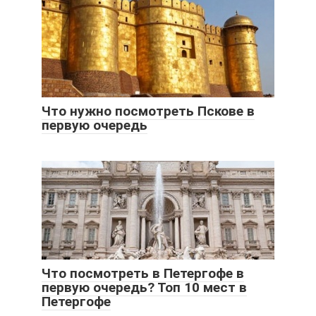
Что нужно посмотреть Пскове в
первую очередь
Что посмотреть в Петергофе в
первую очередь? Топ 10 мест в
Петергофе