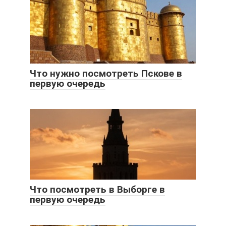
Что нужно посмотреть Пскове в
первую очередь
Что посмотреть в Выборге в
первую очередь