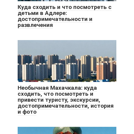
Куда сходить и что посмотреть с
детьми в Адлере:
достопримечательности и
развлечения
Необычная Махачкала: куда
сходить, что посмотреть и
привести туристу, экскурсии,
достопримечательности, история
и фото